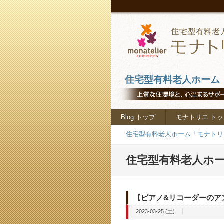
住宅型有料老人ホーム「
Blog トップ
モナトリエ トッ
住宅型有料老人ホーム「モナトリエ
住宅型有料老人ホー
【ピアノ&リコーダーのア
2023-03-25 (土)