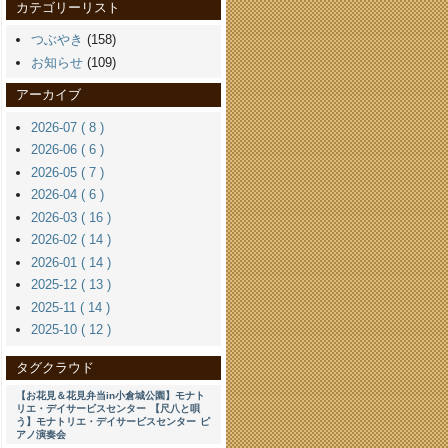
カテゴリーリスト
つぶやき
(158)
お知らせ
(109)
アーカイブ
2026-07 ( 8 )
2026-06 ( 6 )
2026-05 ( 7 )
2026-04 ( 6 )
2026-03 ( 16 )
2026-02 ( 14 )
2026-01 ( 14 )
2025-12 ( 13 )
2025-11 ( 14 )
2025-10 ( 12 )
タグクラウド
【お花見＆花見弁当in小倉城公園】モナト
リエ・デイサービスセンター
【尺八と唄
う】モナトリエ・デイサービスセンター
ピ
アノ演奏会