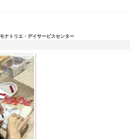
モナトリエ・デイサービスセンター