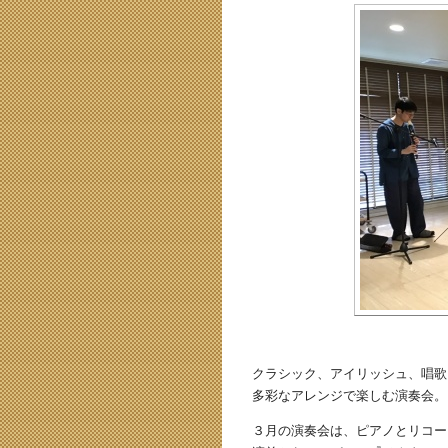
クラシック、アイリッシュ、唱歌
多彩なアレンジで楽しむ演奏会。
３月の演奏会は、ピアノとリコー