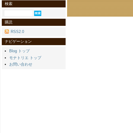
検索
購読
RSS2.0
ナビゲーション
Blog トップ
モナトリエ トップ
お問い合わせ