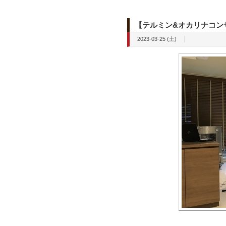
【テルミン&オカリナコン
2023-03-25 (土)