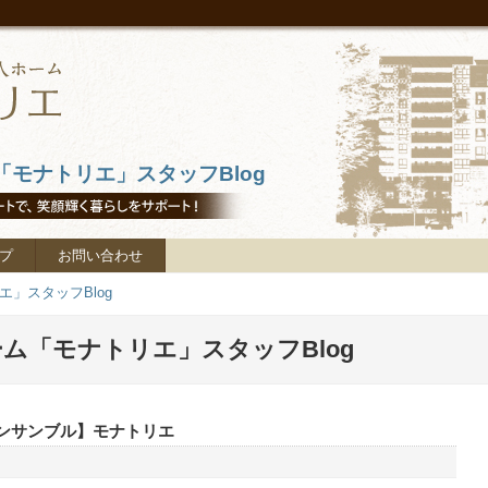
モナトリエ」スタッフBlog
プ
お問い合わせ
」スタッフBlog
ム「モナトリエ」スタッフBlog
ンサンブル】モナトリエ