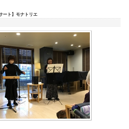
サート】モナトリエ