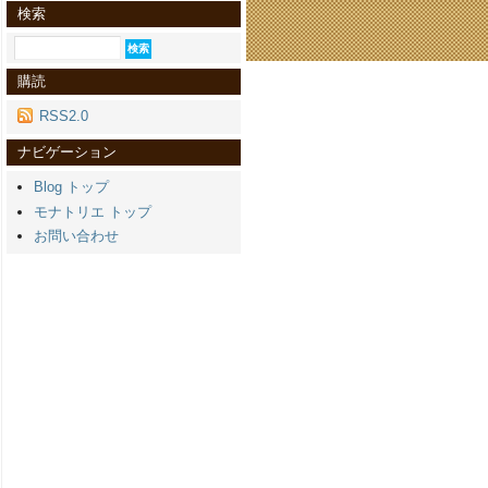
検索
購読
RSS2.0
ナビゲーション
Blog トップ
モナトリエ トップ
お問い合わせ