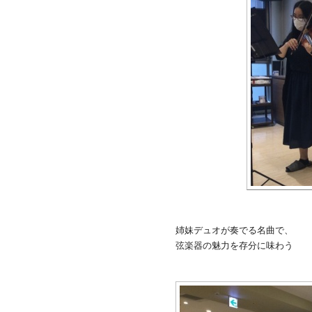
姉妹デュオが奏でる名曲で、
弦楽器の魅力を存分に味わう