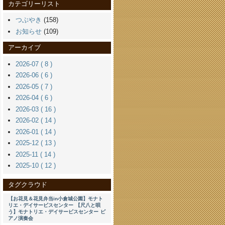
カテゴリーリスト
つぶやき
(158)
お知らせ
(109)
アーカイブ
2026-07 ( 8 )
2026-06 ( 6 )
2026-05 ( 7 )
2026-04 ( 6 )
2026-03 ( 16 )
2026-02 ( 14 )
2026-01 ( 14 )
2025-12 ( 13 )
2025-11 ( 14 )
2025-10 ( 12 )
タグクラウド
【お花見＆花見弁当in小倉城公園】モナト
リエ・デイサービスセンター
【尺八と唄
う】モナトリエ・デイサービスセンター
ピ
アノ演奏会