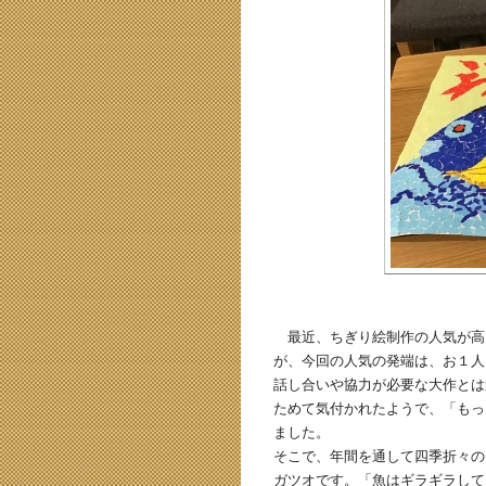
最近、ちぎり絵制作の人気が高
が、今回の人気の発端は、お１人
話し合いや協力が必要な大作とは
ためて気付かれたようで、「もっ
ました。
そこで、年間を通して四季折々の
ガツオです。「魚はギラギラして