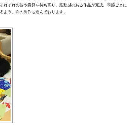
それぞれの技や意見を持ち寄り、躍動感のある作品が完成。季節ごとに
るよう、次の制作も進んでおります。