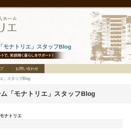
モナトリエ」スタッフBlog
プ
お問い合わせ
」スタッフBlog
ム「モナトリエ」スタッフBlog
モナトリエ