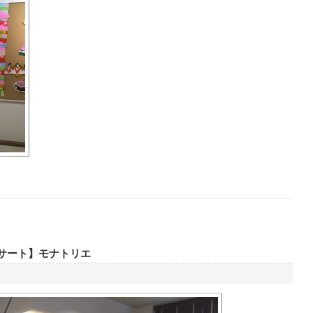
サート】モナトリエ