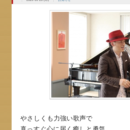
やさしくも力強い歌声で
真っすぐ心に届く癒しと勇気