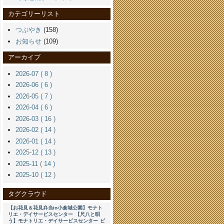
カテゴリーリスト
つぶやき
(158)
お知らせ
(109)
アーカイブ
2026-07 ( 8 )
2026-06 ( 6 )
2026-05 ( 7 )
2026-04 ( 6 )
2026-03 ( 16 )
2026-02 ( 14 )
2026-01 ( 14 )
2025-12 ( 13 )
2025-11 ( 14 )
2025-10 ( 12 )
タグクラウド
【お花見＆花見弁当in小倉城公園】モナト
リエ・デイサービスセンター
【尺八と唄
う】モナトリエ・デイサービスセンター
ピ