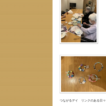
つながるデイ リンクのある日々