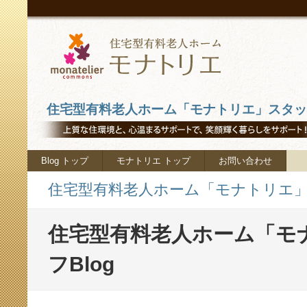
住宅型有料老人ホーム「モナトリエ」スタッフ
Blog トップ
モナトリエ トップ
お問い合わせ
住宅型有料老人ホーム「モナトリエ」ス
住宅型有料老人ホーム「モ
フBlog