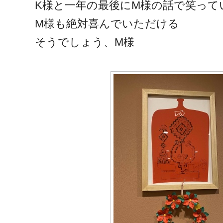
K様と一年の最後にM様の話で笑って
M様も絶対喜んでいただける
そうでしょう、M様