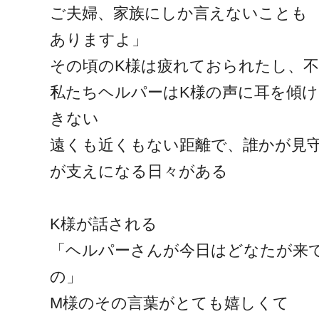
ご夫婦、家族にしか言えないことも
ありますよ」
その頃のK様は疲れておられたし、
私たちヘルパーはK様の声に耳を傾
きない
遠くも近くもない距離で、誰かが見
が支えになる日々がある
K様が話される
「ヘルパーさんが今日はどなたが来
の」
M様のその言葉がとても嬉しくて