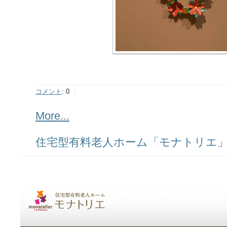
コメント
:
0
More...
住宅型有料老人ホーム「モナトリエ」ス