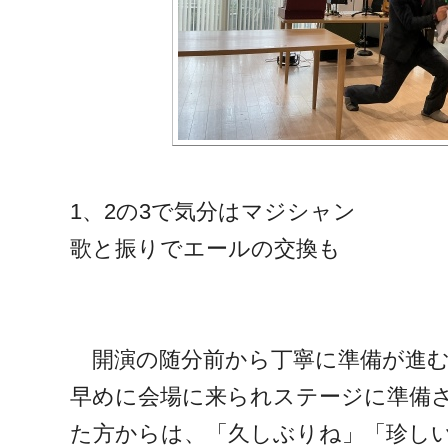
1、2の3で気分はマジシャン
歌と振りでエールの交換も
開演の随分前から丁寧に準備が進む
早めに会場に来られステージに準備
た方からは、「久しぶりね」「珍し