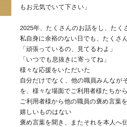
もお元気でいて下さい」
2025年、たくさんのお話をし、た
私自身に余裕のない日でも、たくさ
「頑張っているの、見てるわよ」
「いつでも息抜きに寄ってね」
様々な応援をいただいた
自分だけでなく、他の職員みんなが
を、様々な場面でご利用者様たちか
ご利用者様から他の職員の褒め言葉
嬉しいものはない
褒め言葉を聞き、またそれを本人へ