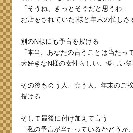
「そうね、きっとそうだと思うわ」
お店をされていたI様と年末の忙しさ
別のN様にも予言を授ける
「本当、あなたの言うことは当たっ
大好きなN様の女性らしい、優しい
その後も会う人、会う人、年末のご
授ける
そして最後に付け加えて言う
「私の予言が当たっているかどうか