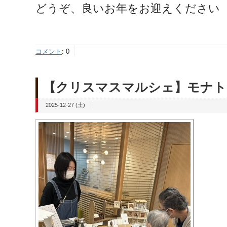
どうぞ、良いお年をお迎えください
コメント
:
0
【クリスマスマルシェ】モナト
2025-12-27 (土)