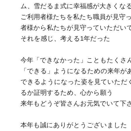
ム、雪だるま式に幸福感が大きくな
ご利用者様たちを私たち職員が見守
者様から私たちが見守っていただい
それを感じ、考える1年だった
今年「できなかった」こともたくさ
「できる」ようになるための来年が
できるようになった姿を見ていただ
るか証明するため、心から願う
来年もどうぞ皆さんお元気でいて下
本年も誠にありがとうございました