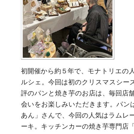
初開催から約５年で、モナトリエの
ルシェ。今回は初のクリスマスシー
評のパンと焼き芋のお店は、毎回店
会いをお楽しみいただきます。パンは
あん」さんで、今回の人気はラムレ
ーキ。キッチンカーの焼き芋専門店