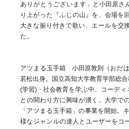
ありがとうございます」と小田原さ
り上がった『ふじの山』を、会場を
大きな振り付きで歌い、エールを交
た。
アツまる玉手箱 小田原敦則（おだは
若松出身。国立高知大学教育学部総合
(学習)・社会教育を学ぶ中、コーデ
との関わり方に興味が湧く。大学での
「アツまる玉手箱」の事業を開始。
様なジャンルの達人とユーザーをコ