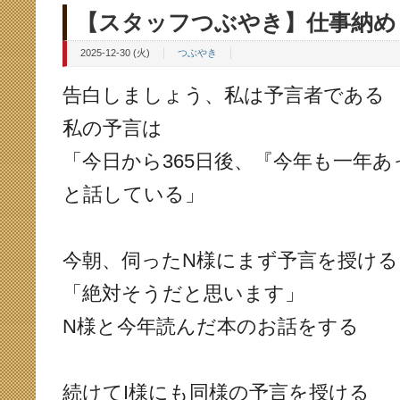
【スタッフつぶやき】仕事納め
2025-12-30 (火)
つぶやき
告白しましょう、私は予言者である
私の予言は
「今日から365日後、『今年も一年
と話している」
今朝、伺ったN様にまず予言を授ける
「絶対そうだと思います」
N様と今年読んだ本のお話をする
続けてI様にも同様の予言を授ける