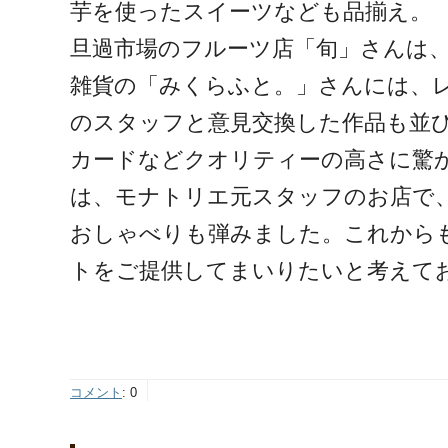
芋を使ったスイーツなども品揃え。
旦過市場のフルーツ店「旬」さんは
雑貨の「みくらふと。」さんには、
のスタッフと意見交換した作品も並
カードなどクオリティーの高さに驚
は、モナトリエ元スタッフのお店で
おしゃべりも弾みました。これから
トをご提供してまいりたいと考えて
コメント
:
0