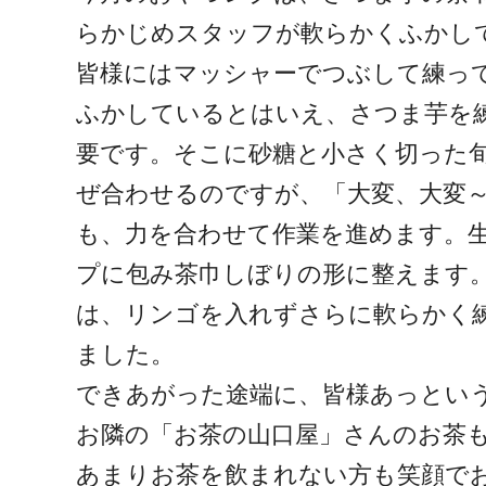
らかじめスタッフが軟らかくふかし
皆様にはマッシャーでつぶして練っ
ふかしているとはいえ、さつま芋を
要です。そこに砂糖と小さく切った
ぜ合わせるのですが、「大変、大変
も、力を合わせて作業を進めます。
プに包み茶巾しぼりの形に整えます
は、リンゴを入れずさらに軟らかく
ました。
できあがった途端に、皆様あっとい
お隣の「お茶の山口屋」さんのお茶
あまりお茶を飲まれない方も笑顔で