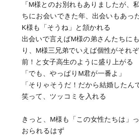
「M様とのお別れもありましたが、
ちにお会いできた年、出会いもあっ
K様も「そうね」と頷かれる
出会いで言えばM様の弟さんたちに
り、M様三兄弟でいえば個性がそれ
前！と女子高生のように盛り上がる
「でも、やっぱりM君が一番よ」
「そりゃそうだ！だから結婚したん
笑って、ツッコミを入れる
きっと、M様も「この女性たちは」
おられるはず