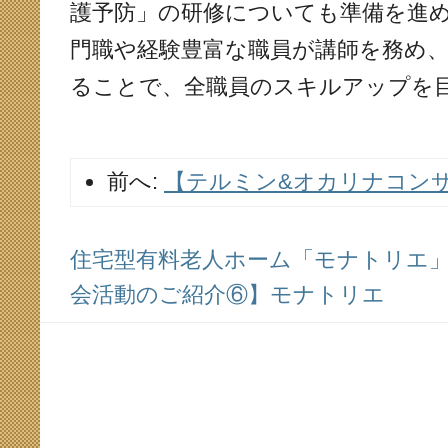
護予防」の研修についても準備を進
門職や経験豊富な職員が講師を務め
ることで、全職員のスキルアップを
前へ:
【テルミン&オカリナコン
住宅型有料老人ホーム「モナトリエ」ス
会活動のご紹介⑥】モナトリエ