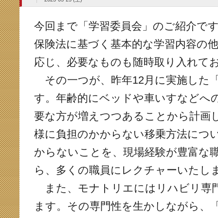
今回まで「学習委員会」のご紹介で
保険法に基づく基本的な学習内容の
応じ、必要なものも随時取り入れて
その一つが、昨年12月に実施した
す。年齢的にベッドや車いすなどへ
要な方が増えつつあることから計画
様に負担のかからない移乗方法につ
からないことを、現場経験が豊富な
ら、多くの職員にレクチャーいたし
また、モナトリエにはリハビリ専門
ます。その専門性を生かしながら、