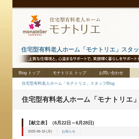
住宅型有料老人ホーム「モナトリエ」スタッフ
Blog トップ
モナトリエ トップ
お問い合わせ
住宅型有料老人ホーム「モナトリエ」スタッフBlog
住宅型有料老人ホーム「モナトリエ」ス
【献立表】（6月22日～6月28日)
2025-06-16 (月)
お知らせ