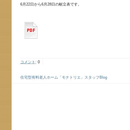
6月22日から6月28日の献立表です。
コメント
:
0
住宅型有料老人ホーム「モナトリエ」スタッフBlog