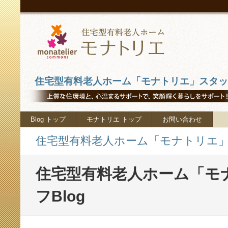
住宅型有料老人ホーム「モナトリエ」スタッフ
Blog トップ
モナトリエ トップ
お問い合わせ
住宅型有料老人ホーム「モナトリエ」ス
住宅型有料老人ホーム「モ
フBlog