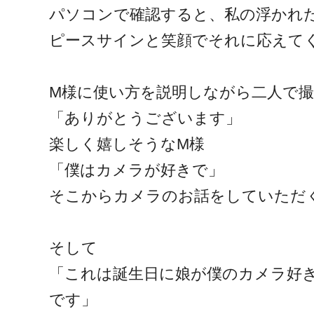
パソコンで確認すると、私の浮かれた
ピースサインと笑顔でそれに応えて
M様に使い方を説明しながら二人で
「ありがとうございます」
楽しく嬉しそうなM様
「僕はカメラが好きで」
そこからカメラのお話をしていただ
そして
「これは誕生日に娘が僕のカメラ好
です」