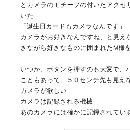
とカメラのモチーフの付いたアクセ
いた
「誕生日カードもカメラなんです」
カメラがお好きなんですね、と見え
きながら好きなものに囲まれたM様
いつか、ボタンを押すのも大変で、
こともあって、５０センチ先も見え
カメラが欲しい
カメラは記録される機械
あのカメラには確かに記録されてい