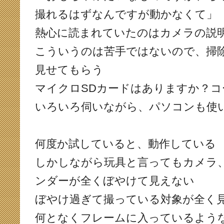
撮れるはずなんですが動かなくて」
熱心に読まれていたのはカメラの説
こういうのは苦手ではないので、掃
見せてもらう
マイクロSDカードはありますか？
いろいろ伺いながら、パソコンも使
何度か試していると、動作している
しかしながら玩具と言ってもカメラ
ンダーが全くぼやけて見えない
ぼやけ過ぎて撮っている対象が全く
何となくフレームに入っているよう