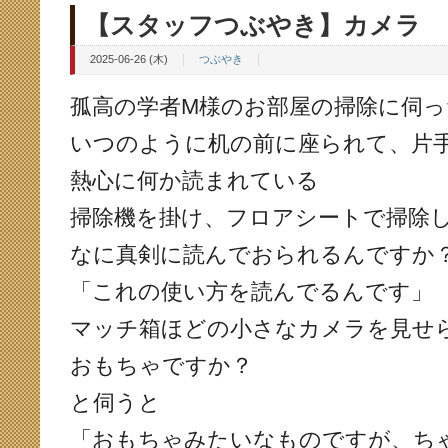
【スタッフつぶやき】カメラ
2025-06-26 (木)
つぶやき
孤高の学者M様のお部屋の掃除に伺っ
いつのように机の前に座られて、片
熱心に何か読まれている
掃除機を掛け、フロアシートで掃除
なに真剣に読んでおられるんですか
「これの使い方を読んでるんです」
マッチ箱ほどの小さなカメラを見せ
おもちゃですか？
と伺うと
「おもちゃみたいなものですが、ち