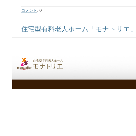
コメント
:
0
住宅型有料老人ホーム「モナトリエ」ス