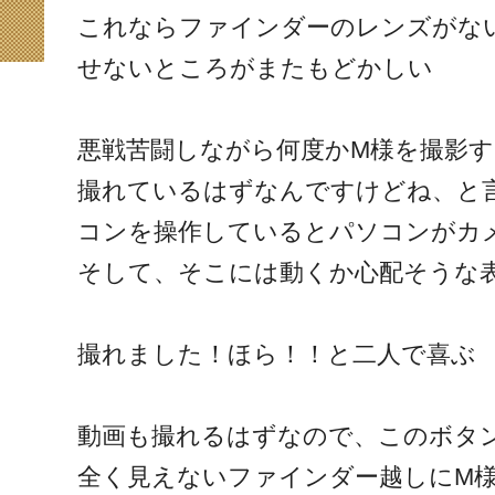
これならファインダーのレンズがな
せないところがまたもどかしい
悪戦苦闘しながら何度かM様を撮影す
撮れているはずなんですけどね、と
コンを操作しているとパソコンがカ
そして、そこには動くか心配そうな
撮れました！ほら！！と二人で喜ぶ
動画も撮れるはずなので、このボタ
全く見えないファインダー越しにM