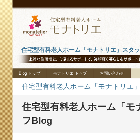
住宅型有料老人ホーム「モナトリエ」スタッフ
Blog トップ
モナトリエ トップ
お問い合わせ
住宅型有料老人ホーム「モナトリエ」ス
住宅型有料老人ホーム「モ
フBlog