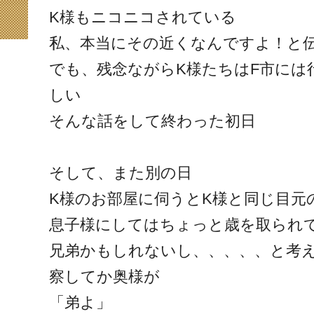
K様もニコニコされている
私、本当にその近くなんですよ！と
でも、残念ながらK様たちはF市には
しい
そんな話をして終わった初日
そして、また別の日
K様のお部屋に伺うとK様と同じ目元
息子様にしてはちょっと歳を取られ
兄弟かもしれないし、、、、、と考
察してか奥様が
「弟よ」