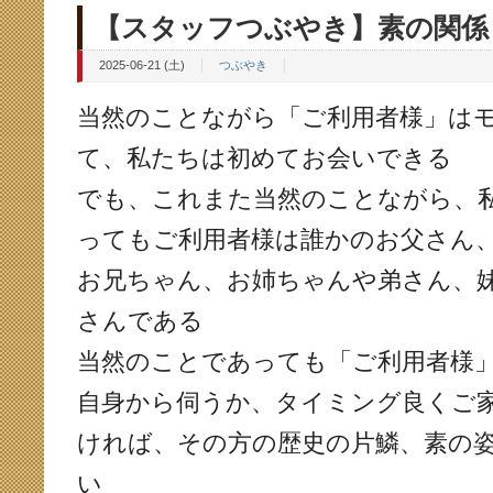
【スタッフつぶやき】素の関係
2025-06-21 (土)
つぶやき
当然のことながら「ご利用者様」は
て、私たちは初めてお会いできる
でも、これまた当然のことながら、私
ってもご利用者様は誰かのお父さん
お兄ちゃん、お姉ちゃんや弟さん、
さんである
当然のことであっても「ご利用者様
自身から伺うか、タイミング良くご
ければ、その方の歴史の片鱗、素の
い