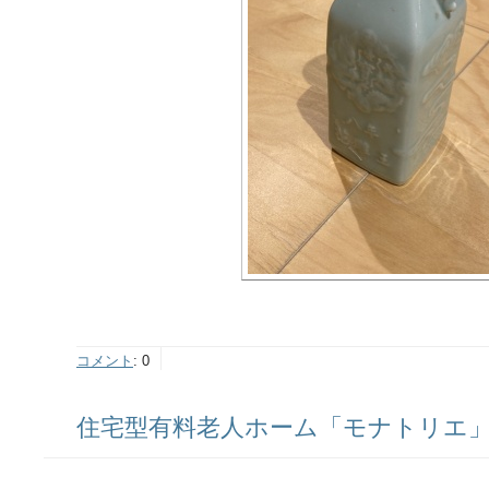
コメント
:
0
住宅型有料老人ホーム「モナトリエ」ス