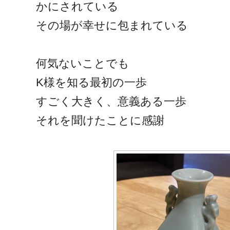
かにされている
その場が幸せに包まれている
何気ないことでも
K様を知る最初の一歩
すごく大きく、意義ある一歩
それを聞けたことに感謝