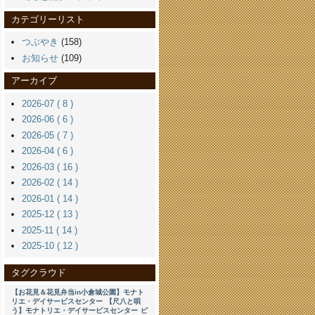
カテゴリーリスト
つぶやき
(158)
お知らせ
(109)
アーカイブ
2026-07 ( 8 )
2026-06 ( 6 )
2026-05 ( 7 )
2026-04 ( 6 )
2026-03 ( 16 )
2026-02 ( 14 )
2026-01 ( 14 )
2025-12 ( 13 )
2025-11 ( 14 )
2025-10 ( 12 )
タグクラウド
【お花見＆花見弁当in小倉城公園】モナト
リエ・デイサービスセンター
【尺八と唄
う】モナトリエ・デイサービスセンター
ピ