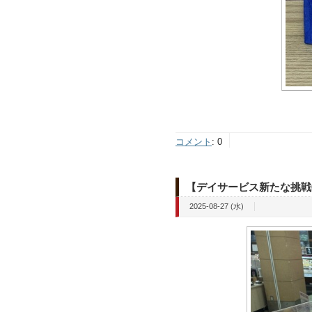
コメント
:
0
【デイサービス新たな挑戦
2025-08-27 (水)