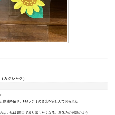
（カクシャク）
方
と数独を解き、FMラジオの音楽を愉しんでおられた
のない私は1問目で放り出したくなる、夏休みの宿題のよう