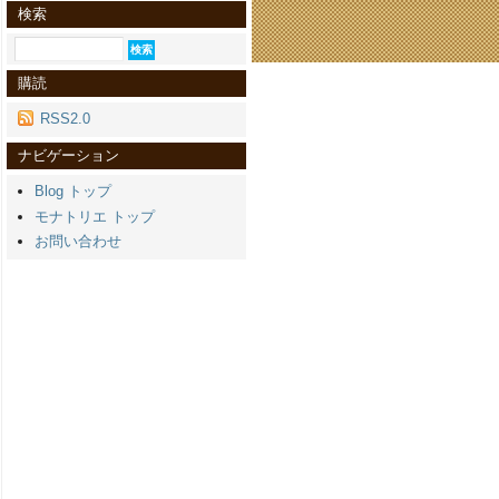
検索
購読
RSS2.0
ナビゲーション
Blog トップ
モナトリエ トップ
お問い合わせ