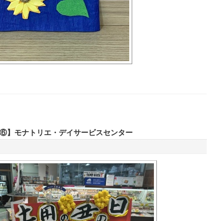
⑥】モナトリエ・デイサービスセンター