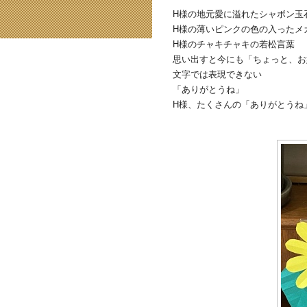
H様の地元愛に溢れたシャボン玉
H様の薄いピンクの色の入ったメ
H様のチャキチャキの若松言葉
思い出すと今にも「ちょっと、お
文字では表現できない
「ありがとうね」
H様、たくさんの「ありがとうね