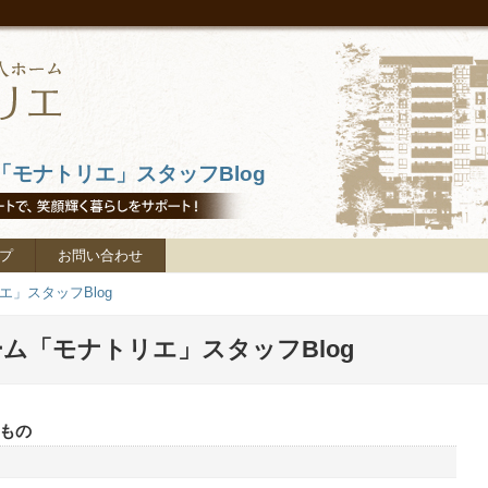
モナトリエ」スタッフBlog
プ
お問い合わせ
」スタッフBlog
ム「モナトリエ」スタッフBlog
もの