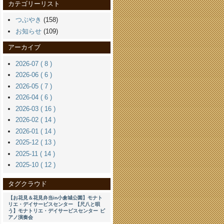
カテゴリーリスト
つぶやき
(158)
お知らせ
(109)
アーカイブ
2026-07 ( 8 )
2026-06 ( 6 )
2026-05 ( 7 )
2026-04 ( 6 )
2026-03 ( 16 )
2026-02 ( 14 )
2026-01 ( 14 )
2025-12 ( 13 )
2025-11 ( 14 )
2025-10 ( 12 )
タグクラウド
【お花見＆花見弁当in小倉城公園】モナト
リエ・デイサービスセンター
【尺八と唄
う】モナトリエ・デイサービスセンター
ピ
アノ演奏会