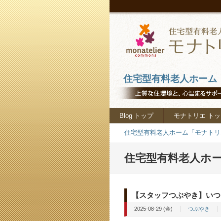
住宅型有料老人ホーム「
Blog トップ
モナトリエ トッ
住宅型有料老人ホーム「モナトリエ
住宅型有料老人ホー
【スタッフつぶやき】いつ
2025-08-29 (金)
つぶやき