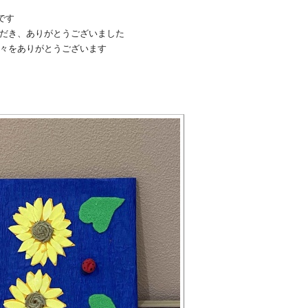
です
だき、ありがとうございました
々をありがとうございます