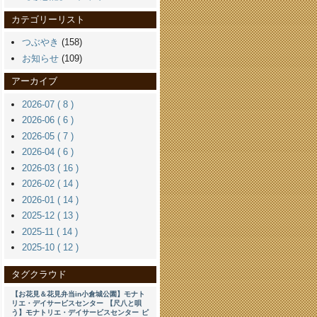
カテゴリーリスト
つぶやき
(158)
お知らせ
(109)
アーカイブ
2026-07 ( 8 )
2026-06 ( 6 )
2026-05 ( 7 )
2026-04 ( 6 )
2026-03 ( 16 )
2026-02 ( 14 )
2026-01 ( 14 )
2025-12 ( 13 )
2025-11 ( 14 )
2025-10 ( 12 )
タグクラウド
【お花見＆花見弁当in小倉城公園】モナト
リエ・デイサービスセンター
【尺八と唄
う】モナトリエ・デイサービスセンター
ピ