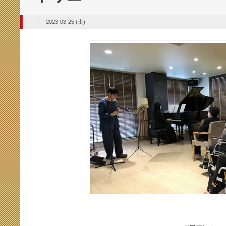
2023-03-25 (土)