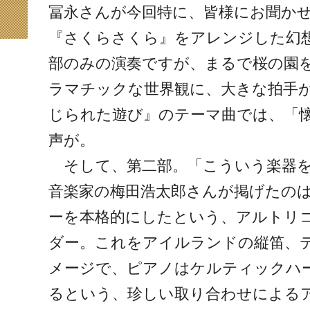
冨永さんが今回特に、皆様にお聞か
『さくらさくら』をアレンジした幻
部のみの演奏ですが、まるで桜の園
ラマチックな世界観に、大きな拍手
じられた遊び』のテーマ曲では、「
声が。
そして、第二部。「こういう楽器を
音楽家の梅田浩太郎さんが掲げたの
ーを本格的にしたという、アルトリ
ダー。これをアイルランドの縦笛、
メージで、ピアノはケルティックハ
るという、珍しい取り合わせによる