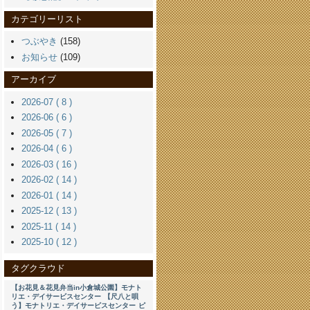
カテゴリーリスト
つぶやき
(158)
お知らせ
(109)
アーカイブ
2026-07 ( 8 )
2026-06 ( 6 )
2026-05 ( 7 )
2026-04 ( 6 )
2026-03 ( 16 )
2026-02 ( 14 )
2026-01 ( 14 )
2025-12 ( 13 )
2025-11 ( 14 )
2025-10 ( 12 )
タグクラウド
【お花見＆花見弁当in小倉城公園】モナト
リエ・デイサービスセンター
【尺八と唄
う】モナトリエ・デイサービスセンター
ピ