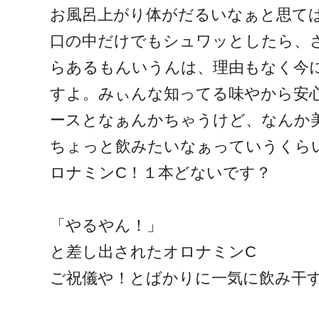
お風呂上がり体がだるいなぁと思て
口の中だけでもシュワッとしたら、
らあるもんいうんは、理由もなく今
すよ。みぃんな知ってる味やから安
ースとなぁんかちゃうけど、なんか
ちょっと飲みたいなぁっていうくら
ロナミンC！１本どないです？
「やるやん！」
と差し出されたオロナミンC
ご祝儀や！とばかりに一気に飲み干