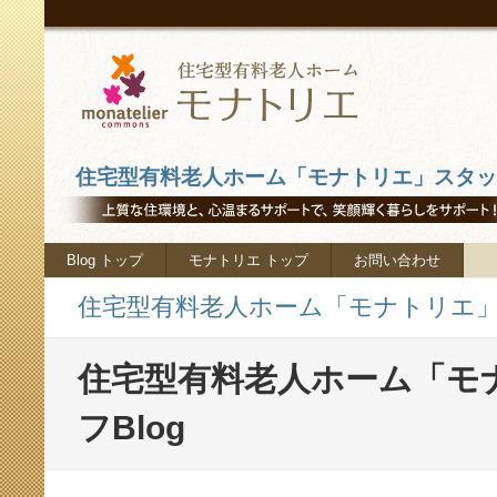
住宅型有料老人ホーム「モナトリエ」スタッフ
Blog トップ
モナトリエ トップ
お問い合わせ
住宅型有料老人ホーム「モナトリエ」ス
住宅型有料老人ホーム「モ
フBlog