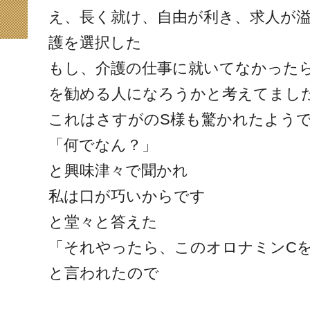
え、長く就け、自由が利き、求人が
護を選択した
もし、介護の仕事に就いてなかった
を勧める人になろうかと考えてまし
これはさすがのS様も驚かれたよう
「何でなん？」
と興味津々で聞かれ
私は口が巧いからです
と堂々と答えた
「それやったら、このオロナミンC
と言われたので