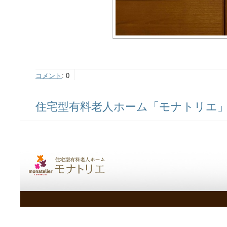
コメント
:
0
住宅型有料老人ホーム「モナトリエ」ス