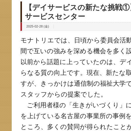
【デイサービスの新たな挑戦①
サービスセンター
2025-02-28 (金)
モナトリエでは、日頃から委員会活
間で互いの強みを深める機会を多く
以前から話題に上っていたのは、デ
らなる質の向上です。現在、新たな
すが、きっかけは通信制の福祉大学
スタッフからの提案でした。
ご利用者様の「生きがいづくり」に
を上げている名古屋の事業所の事例
ところ、多くの賛同が得られたこと