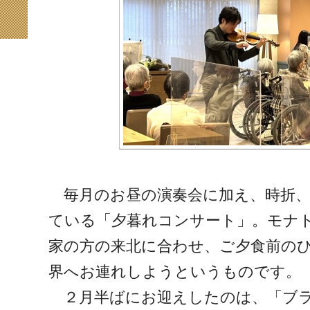
毎月のお昼の演奏会に加え、時折、
ている「夕暮れコンサート」。モナ
家の方の来北に合わせ、ご夕食前の
界へお連れしようというものです。
２月半ばにお迎えしたのは、「ブラ