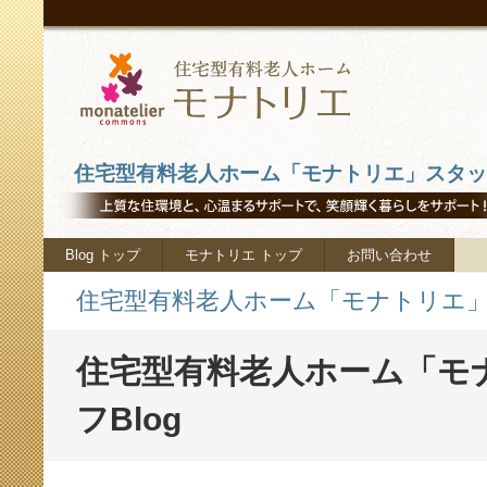
住宅型有料老人ホーム「モナトリエ」スタッフ
Blog トップ
モナトリエ トップ
お問い合わせ
住宅型有料老人ホーム「モナトリエ」ス
住宅型有料老人ホーム「モ
フBlog