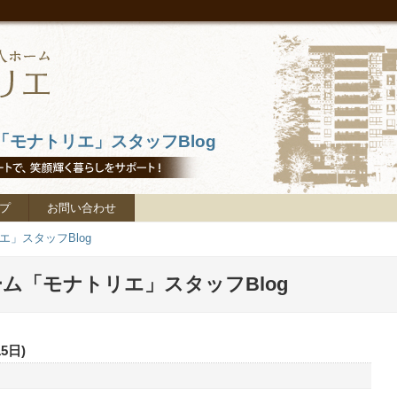
モナトリエ」スタッフBlog
プ
お問い合わせ
」スタッフBlog
ム「モナトリエ」スタッフBlog
5日)