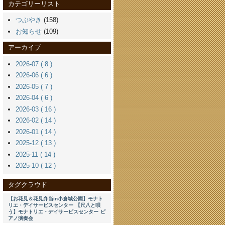
カテゴリーリスト
つぶやき
(158)
お知らせ
(109)
アーカイブ
2026-07 ( 8 )
2026-06 ( 6 )
2026-05 ( 7 )
2026-04 ( 6 )
2026-03 ( 16 )
2026-02 ( 14 )
2026-01 ( 14 )
2025-12 ( 13 )
2025-11 ( 14 )
2025-10 ( 12 )
タグクラウド
【お花見＆花見弁当in小倉城公園】モナト
リエ・デイサービスセンター
【尺八と唄
う】モナトリエ・デイサービスセンター
ピ
アノ演奏会