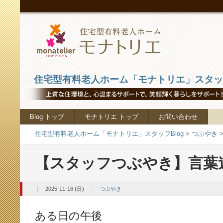
住宅型有料老人ホーム「モナトリエ」スタッフ
Blog トップ
モナトリエ トップ
お問い合わせ
住宅型有料老人ホーム「モナトリエ」スタッフBlog
>
つぶやき
【スタッフつぶやき】言葉
2025-11-16 (日)
つぶやき
ある日の午後