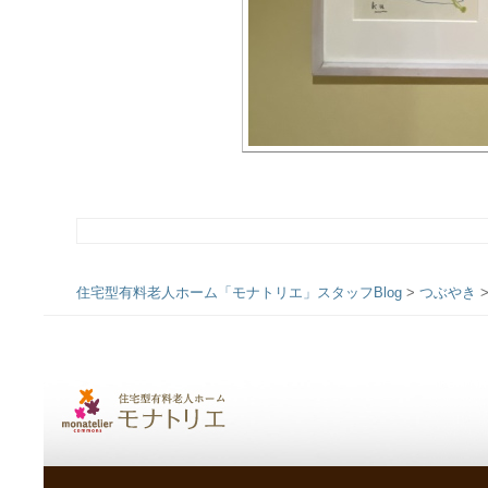
住宅型有料老人ホーム「モナトリエ」スタッフBlog
>
つぶやき