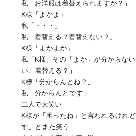
私「お洋服は着替えられますか？」
K様「よかよ」
私「・・・」
私「着替える？着替えない？」
K様「よかよか」
私「K様、その「よか」が分からな
い、着替える？」
K様「分からんとね？」
私「分からんとです」
二人で大笑い
K様が「困ったね」と言われるけれ
す」とまた笑う