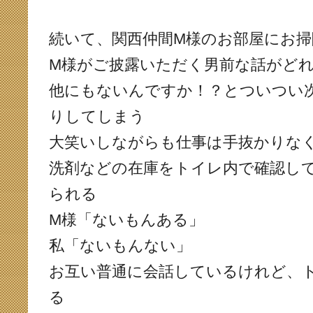
続いて、関西仲間M様のお部屋にお掃
M様がご披露いただく男前な話がど
他にもないんですか！？とついつい
りしてしまう
大笑いしながらも仕事は手抜かりな
洗剤などの在庫をトイレ内で確認し
られる
M様「ないもんある」
私「ないもんない」
お互い普通に会話しているけれど、
る