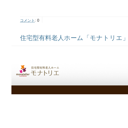
コメント
:
0
住宅型有料老人ホーム「モナトリエ」ス