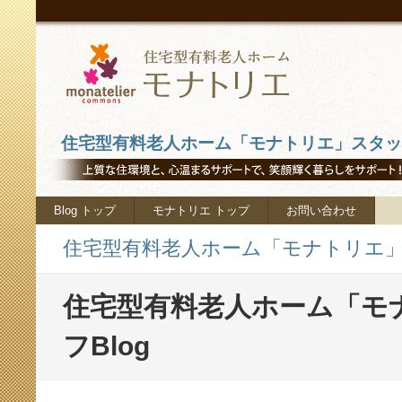
住宅型有料老人ホーム「モナトリエ」スタッフ
Blog トップ
モナトリエ トップ
お問い合わせ
住宅型有料老人ホーム「モナトリエ」ス
住宅型有料老人ホーム「モ
フBlog