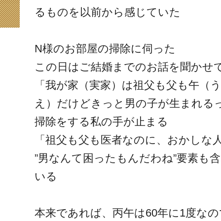
るものを以前から感じていた
N様のお部屋の掃除に伺った
この日はご結婚までのお話を聞かせ
「我が家（実家）は祖父も父も午（
え）だけどきっと男の子が生まれる
掃除をする私の手が止まる
「祖父も父も医者なのに、おかしな
”男なんて困ったもんだわね”要素も
いる
本来であれば、丙午は60年に1度なので2