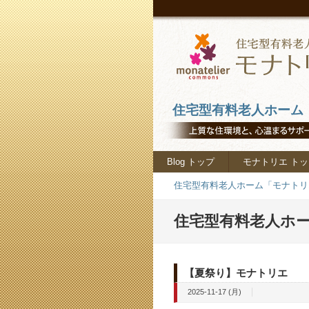
住宅型有料老人ホーム「
Blog トップ
モナトリエ トッ
住宅型有料老人ホーム「モナトリエ
住宅型有料老人ホー
【夏祭り】モナトリエ
2025-11-17 (月)