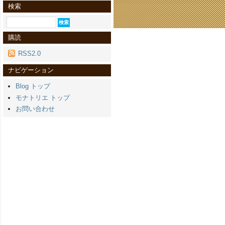
検索
購読
RSS2.0
ナビゲーション
Blog トップ
モナトリエ トップ
お問い合わせ