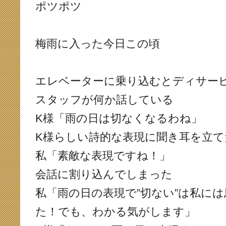
ポツポツ
梅雨に入った今日この頃
エレベーターに乗り込むとディサー
スタッフが何か話している
K様「雨の日は切なくなるわね」
K様らしい詩的な表現に聞き耳を立
私「素敵な表現ですね！」
会話に割り込んでしまった
私「雨の日の表現で”切ない”は私に
た！でも、わかる気がします」