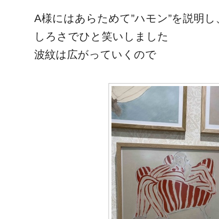
A様にはあらためて”ハモン”を説明
しろさでひと笑いしました
波紋は広がっていくので