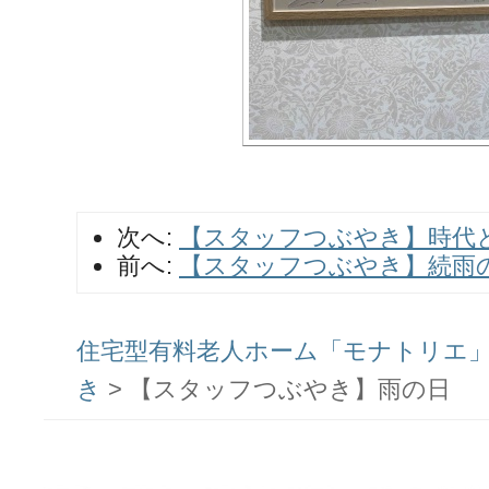
次へ:
【スタッフつぶやき】時代
前へ:
【スタッフつぶやき】続雨
住宅型有料老人ホーム「モナトリエ」ス
き
>
【スタッフつぶやき】雨の日