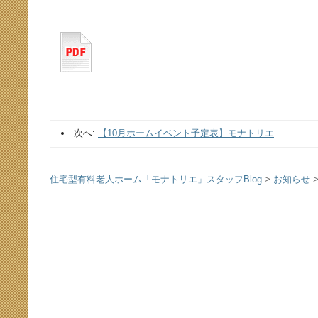
次へ:
【10月ホームイベント予定表】モナトリエ
住宅型有料老人ホーム「モナトリエ」スタッフBlog
>
お知らせ