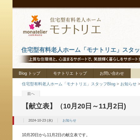
住宅型有料老人ホーム「モナトリエ」スタッフ
Blog トップ
モナトリエ トップ
お問い合わせ
住宅型有料老人ホーム「モナトリエ」スタッフBlog
>
お知らせ
前へ
【献立表】（10月20日～11月2日)
2024-10-23 (水)
お知らせ
10月20日から11月2日の献立表です。