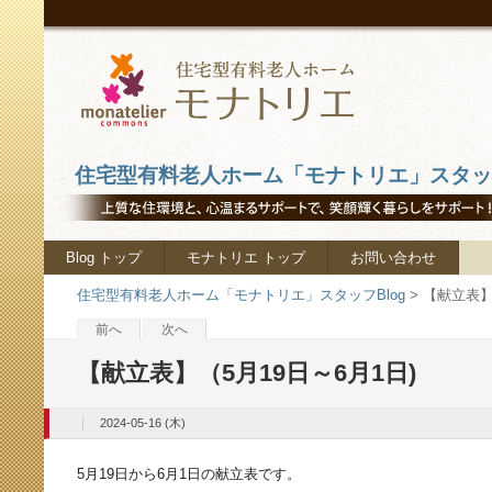
住宅型有料老人ホーム「モナトリエ」スタッフ
Blog トップ
モナトリエ トップ
お問い合わせ
住宅型有料老人ホーム「モナトリエ」スタッフBlog
>
【献立表】
前へ
次へ
【献立表】（5月19日～6月1日)
2024-05-16 (木)
5月19日から6月1日の献立表です。