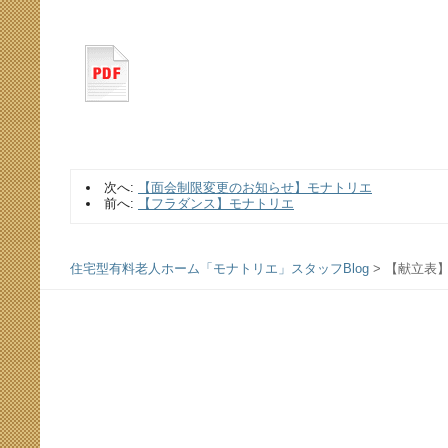
次へ:
【面会制限変更のお知らせ】モナトリエ
前へ:
【フラダンス】モナトリエ
住宅型有料老人ホーム「モナトリエ」スタッフBlog
>
【献立表】