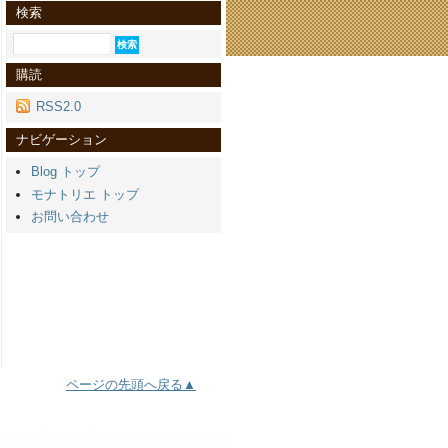
検索
購読
RSS2.0
ナビゲーション
Blog トップ
モナトリエ トップ
お問い合わせ
ページの先頭へ戻る▲