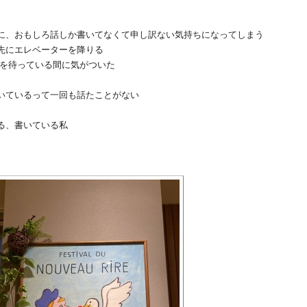
に、おもしろ話しか書いてなくて申し訳ない気持ちになってしまう
先にエレベーターを降りる
を待っている間に気がついた
いているって一回も話たことがない
る、書いている私