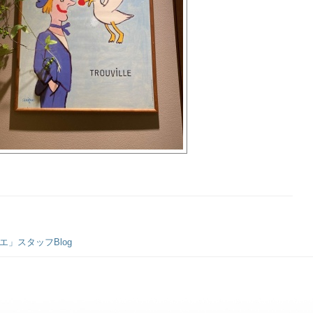
」スタッフBlog