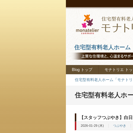
住宅型有料老人ホーム「
Blog トップ
モナトリエ トッ
住宅型有料老人ホーム「モナトリエ
住宅型有料老人ホー
【スタッフつぶやき】白日
2026-01-29 (木)
つぶやき