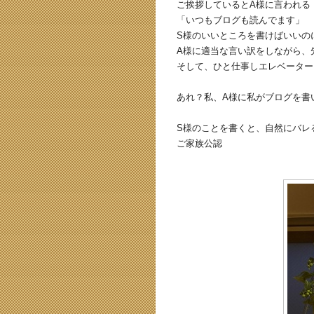
ご挨拶しているとA様に言われる
「いつもブログも読んでます」
S様のいいところを書けばいいの
A様に適当な言い訳をしながら、
そして、ひと仕事しエレベーター
あれ？私、A様に私がブログを書
S様のことを書くと、自然にバレ
ご家族公認