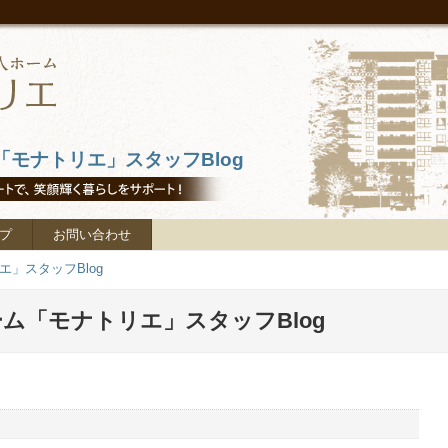
モナトリエ」スタッフBlog
プ
お問い合わせ
」スタッフBlog
ム「モナトリエ」スタッフBlog