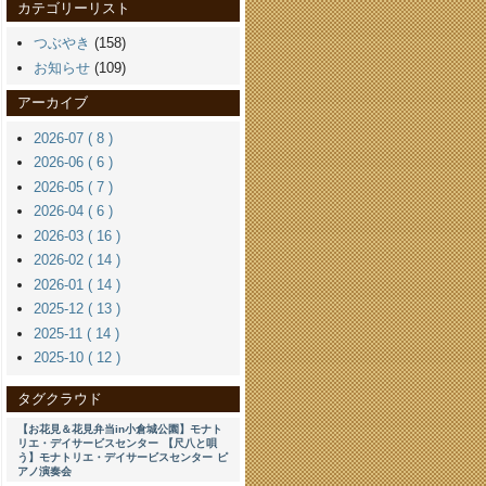
カテゴリーリスト
つぶやき
(158)
お知らせ
(109)
アーカイブ
2026-07 ( 8 )
2026-06 ( 6 )
2026-05 ( 7 )
2026-04 ( 6 )
2026-03 ( 16 )
2026-02 ( 14 )
2026-01 ( 14 )
2025-12 ( 13 )
2025-11 ( 14 )
2025-10 ( 12 )
タグクラウド
【お花見＆花見弁当in小倉城公園】モナト
リエ・デイサービスセンター
【尺八と唄
う】モナトリエ・デイサービスセンター
ピ
アノ演奏会