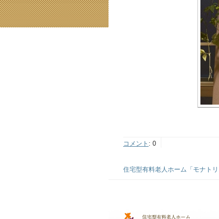
コメント
:
0
住宅型有料老人ホーム「モナトリエ