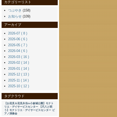
カテゴリーリスト
つぶやき
(158)
お知らせ
(109)
アーカイブ
2026-07 ( 8 )
2026-06 ( 6 )
2026-05 ( 7 )
2026-04 ( 6 )
2026-03 ( 16 )
2026-02 ( 14 )
2026-01 ( 14 )
2025-12 ( 13 )
2025-11 ( 14 )
2025-10 ( 12 )
タグクラウド
【お花見＆花見弁当in小倉城公園】モナト
リエ・デイサービスセンター
【尺八と唄
う】モナトリエ・デイサービスセンター
ピ
アノ演奏会