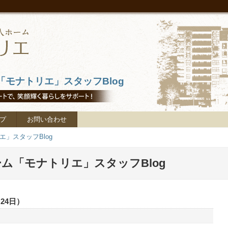
モナトリエ」スタッフBlog
プ
お問い合わせ
」スタッフBlog
ム「モナトリエ」スタッフBlog
24日）