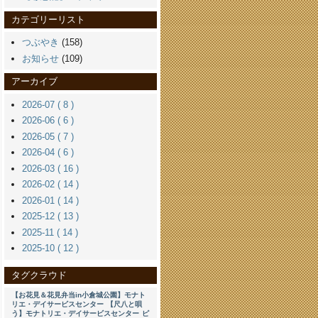
カテゴリーリスト
つぶやき
(158)
お知らせ
(109)
アーカイブ
2026-07 ( 8 )
2026-06 ( 6 )
2026-05 ( 7 )
2026-04 ( 6 )
2026-03 ( 16 )
2026-02 ( 14 )
2026-01 ( 14 )
2025-12 ( 13 )
2025-11 ( 14 )
2025-10 ( 12 )
タグクラウド
【お花見＆花見弁当in小倉城公園】モナト
リエ・デイサービスセンター
【尺八と唄
う】モナトリエ・デイサービスセンター
ピ