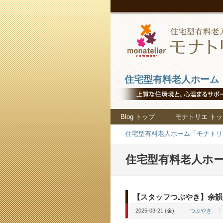
住宅型有料老人ホーム「
Blog トップ
モナトリエ トッ
住宅型有料老人ホーム「モナトリエ
住宅型有料老人ホー
【スタッフつぶやき】余韻
2025-03-21 (金)
つぶやき