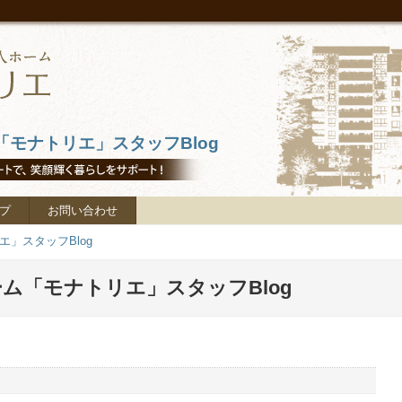
モナトリエ」スタッフBlog
プ
お問い合わせ
」スタッフBlog
ム「モナトリエ」スタッフBlog