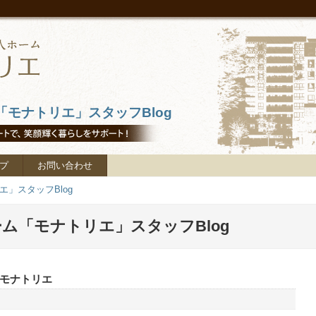
モナトリエ」スタッフBlog
プ
お問い合わせ
」スタッフBlog
ム「モナトリエ」スタッフBlog
モナトリエ