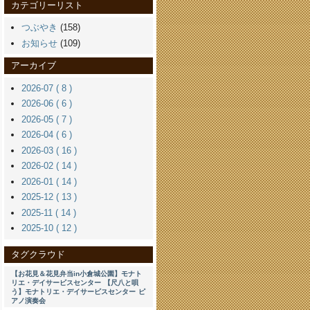
カテゴリーリスト
つぶやき
(158)
お知らせ
(109)
アーカイブ
2026-07 ( 8 )
2026-06 ( 6 )
2026-05 ( 7 )
2026-04 ( 6 )
2026-03 ( 16 )
2026-02 ( 14 )
2026-01 ( 14 )
2025-12 ( 13 )
2025-11 ( 14 )
2025-10 ( 12 )
タグクラウド
【お花見＆花見弁当in小倉城公園】モナト
リエ・デイサービスセンター
【尺八と唄
う】モナトリエ・デイサービスセンター
ピ
アノ演奏会