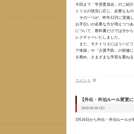
今回まで「学習委員会」のご紹介
トリエの状況に応じ、必要なもの
その一つが、昨年12月に実施し
お手伝いが必要な方が増えつつあ
について、教科書だけでは分から
レクチャーいたしました。
また、モナトリエにはリハビリ
ア体操」や「介護予防」の研修に
を務め、さまざまな学習を重ねる
コメント
:
0
【外出・外泊ルール変更に
2023-03-20 (月)
3月16日から外出・外泊ルール