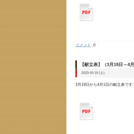
コメント
:
0
【献立表】（3月19日～4
2023-03-18 (土)
3月19日から4月1日の献立表です