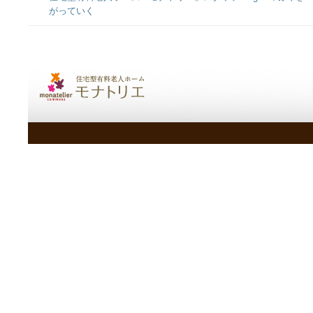
がっていく