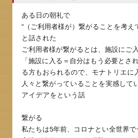
ある日の朝礼で
”（ご利用者様が）繋がることを考え
と話された
ご利用者様が繋がるとは、施設にご
「施設に入る＝自分はもう必要とさ
る方もおられるので、モナトリエに
人々と繋がっていることを実感して
アイデアをという話
繋がる
私たちは5年前、コロナとい全世界で