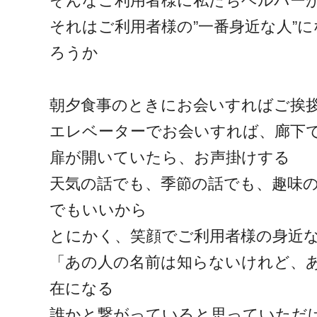
そんなご利用者様に私たちヘルパー
それはご利用者様の”一番身近な人”
ろうか
朝夕食事のときにお会いすればご挨
エレベーターでお会いすれば、廊下
扉が開いていたら、お声掛けする
天気の話でも、季節の話でも、趣味
でもいいから
とにかく、笑顔でご利用者様の身近
「あの人の名前は知らないけれど、
在になる
誰かと繋がっていると思っていただ