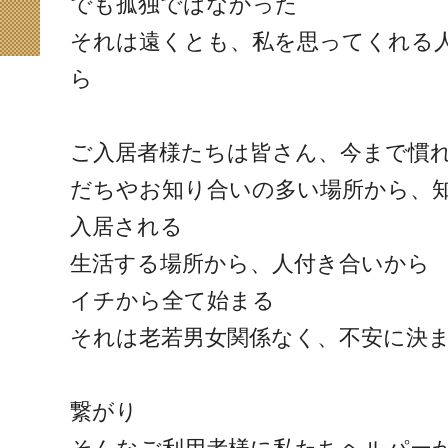
でも孤独ではなかった
それは遠くとも、私を思ってくれる
ら
ご入居者様たちは皆さん、今まで慣
だちやお知り合いの多い場所から、
入居される
生活する場所から、人付き合いから
イチから全て始まる
それは老若男女関係なく、不安に決
繋がり