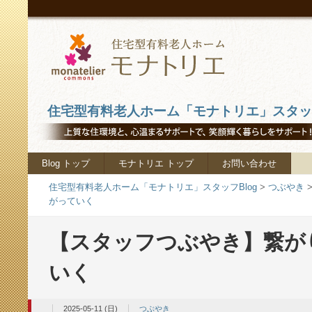
住宅型有料老人ホーム「モナトリエ」スタッフ
Blog トップ
モナトリエ トップ
お問い合わせ
住宅型有料老人ホーム「モナトリエ」スタッフBlog
>
つぶやき
がっていく
【スタッフつぶやき】繋が
いく
2025-05-11 (日)
つぶやき