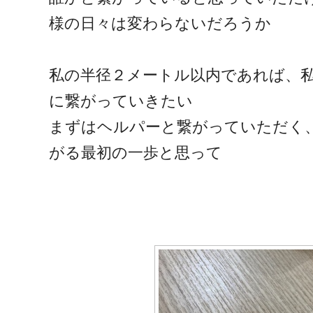
様の日々は変わらないだろうか
私の半径２メートル以内であれば、
に繋がっていきたい
まずはヘルパーと繋がっていただく
がる最初の一歩と思って