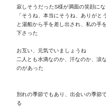
寂しそうだったS様が満面の笑顔に
「そうね、本当にそうね、ありがと
と湯船から手を差し出され、私の手
下さった
お互い、元気でいましょうね
二人とも水滴なのか、汗なのか、涙
のがあった
別れの季節でもあり、出会いの季節
る