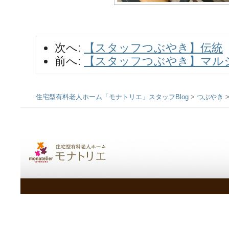
次へ:
【スタッフつぶやき】伝統
前へ:
【スタッフつぶやき】マル
住宅型有料老人ホーム「モナトリエ」スタッフBlog
>
つぶやき