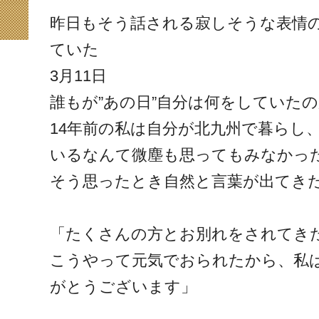
昨日もそう話される寂しそうな表情
ていた
3月11日
誰もが”あの日”自分は何をしていた
14年前の私は自分が北九州で暮らし
いるなんて微塵も思ってもみなかっ
そう思ったとき自然と言葉が出てき
「たくさんの方とお別れをされてき
こうやって元気でおられたから、私
がとうございます」