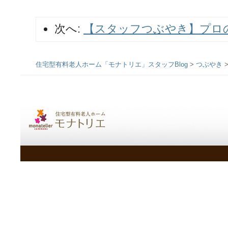
次へ:
【スタッフつぶやき】プロ
住宅型有料老人ホーム「モナトリエ」スタッフBlog
>
つぶやき