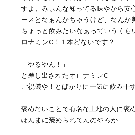
すよ。みぃんな知ってる味やから安
ースとなぁんかちゃうけど、なんか
ちょっと飲みたいなぁっていうくら
ロナミンC！１本どないです？
「やるやん！」
と差し出されたオロナミンC
ご祝儀や！とばかりに一気に飲み干
褒めないことで有名な土地の人に褒
ほんまに褒められてんのやろか