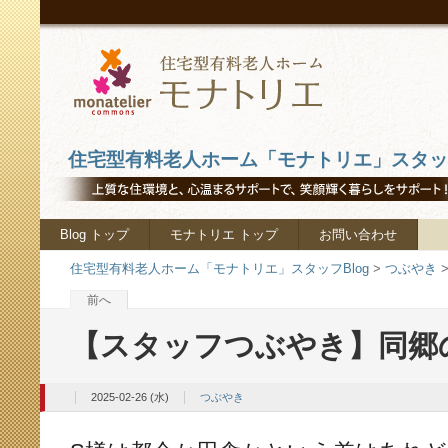
住宅型有料老人ホーム「モナトリエ」スタッフ
Blog トップ
モナトリエ トップ
お問い合わせ
住宅型有料老人ホーム「モナトリエ」スタッフBlog
>
つぶやき
前へ
【スタッフつぶやき】同郷
2025-02-26 (水)
つぶやき