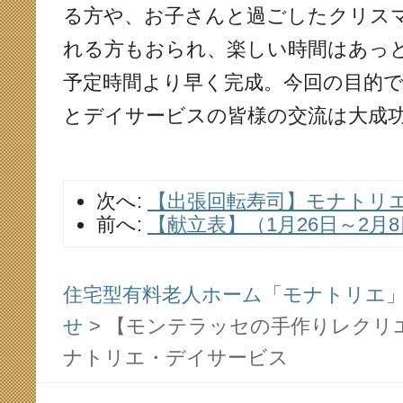
る方や、お子さんと過ごしたクリス
れる方もおられ、楽しい時間はあっ
予定時間より早く完成。今回の目的
とデイサービスの皆様の交流は大成
次へ:
【出張回転寿司】モナトリ
前へ:
【献立表】（1月26日～2月8
住宅型有料老人ホーム「モナトリエ」ス
せ
>
【モンテラッセの手作りレクリ
ナトリエ・デイサービス