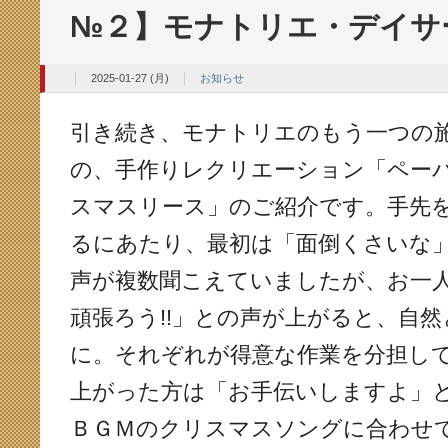
№２】モナトリエ・デイサ
2025-01-27 (月)
お知らせ
引き続き、モナトリエのもう一つの
の、手作りレクリエーション「ペー
スマスリース」のご紹介です。手先
るにあたり、最初は「面倒くさいな
声が複数聞こえていましたが、お一
頑張ろう!!」との声が上がると、自
に。それぞれが得意な作業を分担し
上がった方は「お手伝いしますよ」
ＢＧＭのクリスマスソングに合わせ