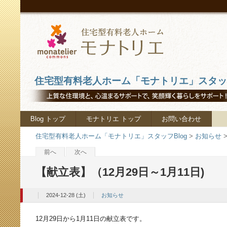
住宅型有料老人ホーム「モナトリエ」スタッフ
Blog トップ
モナトリエ トップ
お問い合わせ
住宅型有料老人ホーム「モナトリエ」スタッフBlog
>
お知らせ
前へ
次へ
【献立表】（12月29日～1月11日)
2024-12-28 (土)
お知らせ
12月29日から1月11日の献立表です。