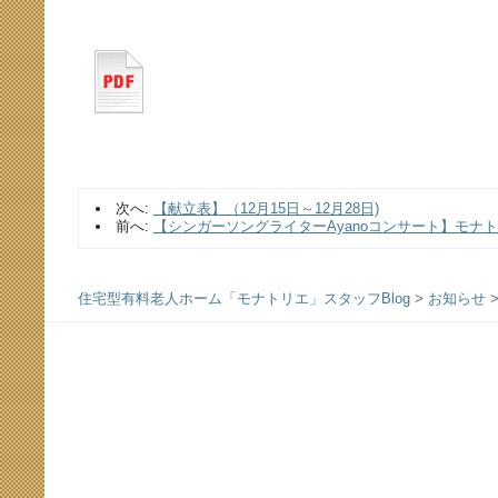
次へ:
【献立表】（12月15日～12月28日)
前へ:
【シンガーソングライターAyanoコンサート】モナ
住宅型有料老人ホーム「モナトリエ」スタッフBlog
>
お知らせ