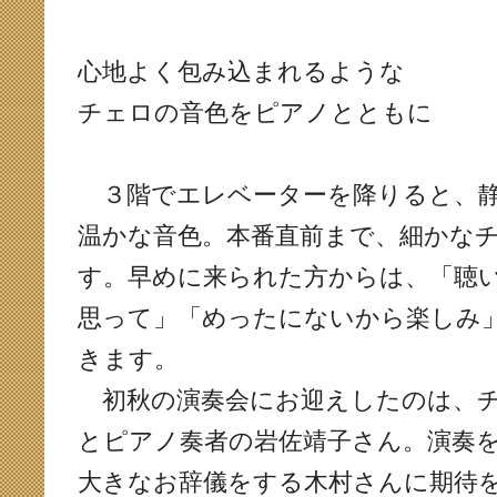
心地よく包み込まれるような
チェロの音色をピアノとともに
３階でエレベーターを降りると、静
温かな音色。本番直前まで、細かな
す。早めに来られた方からは、「聴
思って」「めったにないから楽しみ
きます。
初秋の演奏会にお迎えしたのは、チ
とピアノ奏者の岩佐靖子さん。演奏
大きなお辞儀をする木村さんに期待