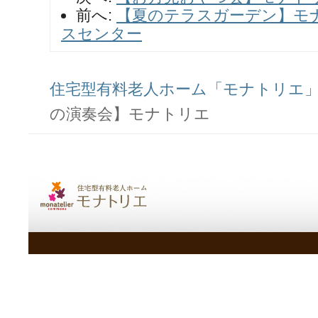
前へ:
【夏のテラスガーデン】モ
スセンター
住宅型有料老人ホーム「モナトリエ」ス
の演奏会】モナトリエ