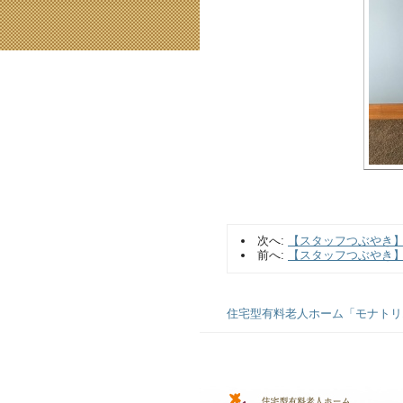
次へ:
【スタッフつぶやき
前へ:
【スタッフつぶやき
住宅型有料老人ホーム「モナトリエ