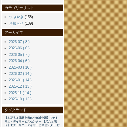
カテゴリーリスト
つぶやき
(158)
お知らせ
(109)
アーカイブ
2026-07 ( 8 )
2026-06 ( 6 )
2026-05 ( 7 )
2026-04 ( 6 )
2026-03 ( 16 )
2026-02 ( 14 )
2026-01 ( 14 )
2025-12 ( 13 )
2025-11 ( 14 )
2025-10 ( 12 )
タグクラウド
【お花見＆花見弁当in小倉城公園】モナト
リエ・デイサービスセンター
【尺八と唄
う】モナトリエ・デイサービスセンター
ピ