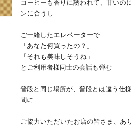
コーヒーも香りに誘われて、甘いの
ンに合うし
ご一緒したエレベーターで
「あなた何買ったの？」
「それも美味しそうね」
とご利用者様同士の会話も弾む
普段と同じ場所が、普段とは違う仕
間に
ご協力いただいたお店の皆さま、あ