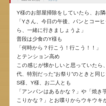
Y様のお部屋掃除をしていたら、お隣
「Yさん、今日の午後、パンとコーヒ
ら、一緒に行きましょうよ」
普段は少食のY様も
「何時から？行こう！行こう！！」
とテンション高め
この感じが懐かしいと思っていたら
代、特別だった”お祭り”のときと同じ
S様、Y様、お二人とも
「アンパンはあるかな？」や「焼き
こりかな？」とお喋りからウキウキ