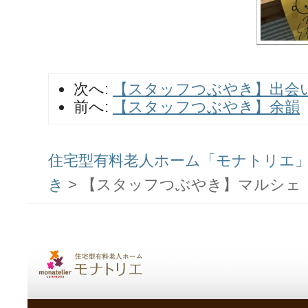
次へ:
【スタッフつぶやき】出会
前へ:
【スタッフつぶやき】余韻
住宅型有料老人ホーム「モナトリエ」ス
き
>
【スタッフつぶやき】マルシェ