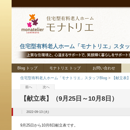
住宅型有料老人ホーム「モナトリエ」スタッフ
Blog トップ
モナトリエ トップ
お問い合わせ
住宅型有料老人ホーム「モナトリエ」スタッフBlog
>
【献立表】
前へ
次へ
【献立表】（9月25日～10月8日）
2022-09-13 (火)
9月25日から10月8日献立表です。